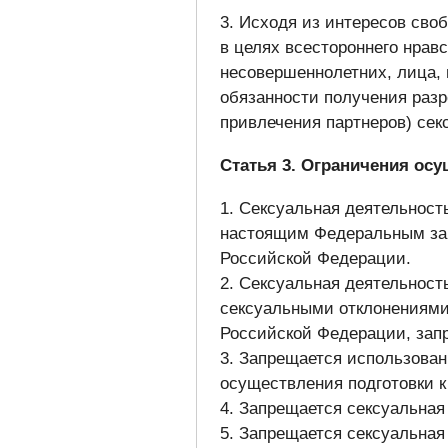
3. Исходя из интересов сво
в целях всестороннего нрав
несовершеннолетних, лица, 
обязанности получения разр
привлечения партнеров) сек
Статья 3. Ограничения ос
1. Сексуальная деятельност
настоящим Федеральным за
Российской Федерации.
2. Сексуальная деятельност
сексуальными отклонениями
Российской Федерации, зап
3. Запрещается использован
осуществления подготовки к
4. Запрещается сексуальная
5. Запрещается сексуальна