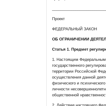
_________________________
Проект
ФЕДЕРАЛЬНЫЙ ЗАКОН
ОБ ОГРАНИЧЕНИИ ДЕЯТЕ
Статья 1. Предмет регули
1. Настоящим Федеральным 
государственного регулиров
территории Российской Фед
осуществления данной деят
физического и психического
личности несовершеннолетн
общественной нравственнос
2. Действие настоящего Фед