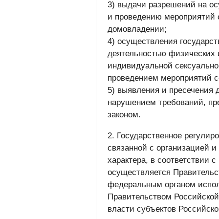
3) выдачи разрешений на о
и проведению мероприятий с
домовладении;
4) осуществления государст
деятельностью физических 
индивидуальной сексуально
проведением мероприятий се
5) выявления и пресечения 
нарушением требований, п
законом.
2. Государственное регулир
связанной с организацией и
характера, в соответствии 
осуществляется Правительс
федеральным органом испол
Правительством Российской
власти субъектов Российск