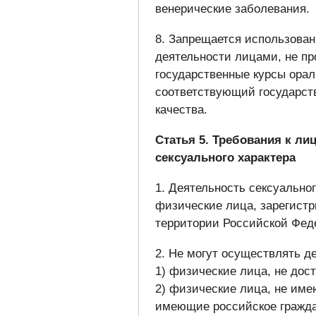
венерические заболевания.
8. Запрещается использова
деятельности лицами, не 
государственные курсы орал
соответствующий государст
качества.
Статья 5. Требования к л
сексуального характера
1. Деятельность сексуально
физические лица, зарегистр
территории Российской Фед
2. Не могут осуществлять де
1) физические лица, не дост
2) физические лица, не име
имеющие российское гражда