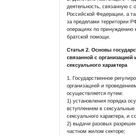
деятельность, связанную с 
Российской Федерации, а т
за пределами территории Р
операциях по принуждению 
братской помощи.
Статья 2. Основы государс
связанной с организацией
сексуального характера
1. Государственное регулир
организацией и проведением
осуществляется путем:
1) установления порядка ос
вступлением в сексуальные
сексуального характера, и 
2) выдачи разовых разрешен
частном жилом секторе;