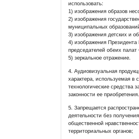
использовать:
1) изображения образов не
2) изображения государств
муниципальных образований
3) изображения детских и о
4) изображения Президента
председателей обеих палат
5) зеркальное отражение.
4. Аудиовизуальная продукц
характера, используемая в 
технологические средства з
законности ее приобретения
5. Запрещается распростран
деятельности без получени
общественной нравственнос
территориальных органов;