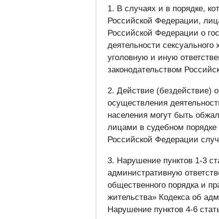
1. В случаях и в порядке, к
Российской Федерации, лиц
Российской Федерации о го
деятельности сексуального 
уголовную и иную ответстве
законодательством Российс
2. Действие (бездействие) 
осуществления деятельност
населения могут быть обжа
лицами в судебном порядке
Российской Федерации случ
3. Нарушение пунктов 1-3 ст
административную ответств
общественного порядка и пр
жительства» Кодекса об ад
Нарушение пунктов 4-6 стать