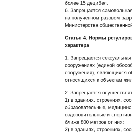
более 15 децибел.
6. Запрещается самовольная
на полученном разовом раз
Министерства общественной
Статья 4. Нормы регулиро
характера
1. Запрещается сексуальная
сооружениях (единой обособ
сооружения), являющихся об
относящихся к объектам жи
2. Запрещается осуществля
1) в зданиях, строениях, со
образовательные, медицинск
оздоровительные и спортивн
ближе 800 метров от них;
2) в зданиях, строениях, с