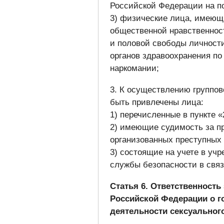
Российской Федерации на по
3) физические лица, имеющ
общественной нравственнос
и половой свободы личности
органов здравоохранения по
наркомании;
3. К осуществлению группов
быть привлечены лица:
1) перечисленные в пункте «
2) имеющие судимость за п
организованных преступных 
3) состоящие на учете в уч
службы безопасности в свя
Статья 6. Ответственность
Российской Федерации о г
деятельности сексуального