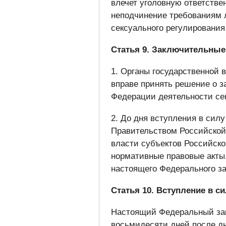
влечет уголовную ответствен
неподчинение требованиям 
сексуального регулирования
Статья 9. Заключительны
1. Органы государственной 
вправе принять решение о з
Федерации деятельности сек
2. До дня вступления в сил
Правительством Российской
власти субъектов Российск
нормативные правовые акты
настоящего Федерального за
Статья 10. Вступление в с
Настоящий Федеральный зако
восьмидесяти дней после д