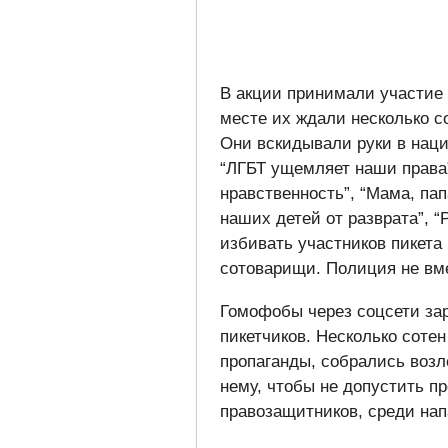
В акции принимали участие 
месте их ждали несколько с
Они вскидывали руки в наци
“ЛГБТ ущемляет наши права”
нравственность”, “Мама, пап
наших детей от разврата”, 
избивать участников пикета
сотоварищи. Полиция не вм
Гомофобы через соцсети зар
пикетчиков. Несколько соте
пропаганды, собрались возл
нему, чтобы не допустить п
правозащитников, среди нап