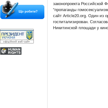
законопроекта Российской Ф
“пропаганды гомосексуализ
Що робити?
сайт Article20.org. Один из
госпитализирован. Согласов
Никитинской площади у кино