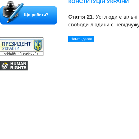
КОНСТИТУЦІЯ УКРАЇНИ
Що робити?
Стаття 21.
Усі люди є вільні і
свободи людини є невідчу
Читать далее